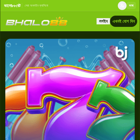
ভালো৮৮বেট
সেরা অনলাইন ক্যাসিনো
ভাষা
লগইন
এখনই যোগ দিন