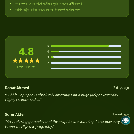
গেম ওভার হওয়ার আগে সর্বোচ্চ স্কোর অর্জনের চেষ্টা করুন।
বোনাস রাউন্ড সক্রিয় করতে বিশেষ সিম্বলগুলি সংগ্রহ করুন।
5
4.8
4
3
⭐⭐⭐⭐⭐
2
1245 Reviews
1
Rahat Ahmed
2 days ago
“Bubble Pop™png is absolutely amazing! I hit a huge jackpot yesterday.
Highly recommended!”
Sumi Akter
1 week ago
“Very relaxing gameplay and the graphics are stunning. I love how easy it is
to win small prizes frequently.”