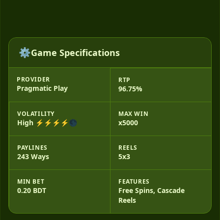
⚙️
Game Specifications
PROVIDER
RTP
Pragmatic Play
96.75%
VOLATILITY
MAX WIN
High ⚡⚡⚡⚡🌑
x5000
PAYLINES
REELS
243 Ways
5x3
MIN BET
FEATURES
0.20 BDT
Free Spins, Cascade
Reels