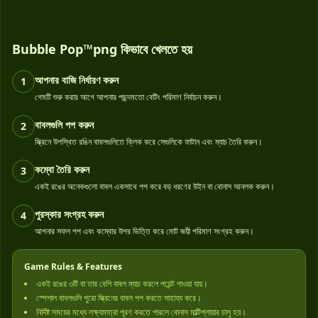
Bubble Pop™png কিভাবে খেলতে হয়
আপনার বাজি নির্ধারণ করুন
1
গেমটি শুরু করার আগে আপনার পছন্দমতো বেটিং পরিমাণ নির্বাচন করুন।
বাবলগুলি পপ করুন
2
স্ক্রিনে উপস্থিত রঙিন বাবলগুলিতে ক্লিক করে সেগুলিকে ফাটান এবং ম্যাচ তৈরি করুন।
কম্বো তৈরি করুন
3
একই রঙের অনেকগুলো বাবল একসাথে পপ করে বড় ধরণের উইন বা বোনাস আনলক করুন।
পুরস্কার সংগ্রহ করুন
4
আপনার সফল পপ এবং কম্বোর উপর ভিত্তি করে মোট জয়ী পরিমাণ সংগ্রহ করুন।
Game Rules & Features
একই রঙের ৩টি বা তার বেশি বাবল ম্যাচ করলে পয়েন্ট পাওয়া যায়।
স্পেশাল বাবলগুলি পুরো স্ক্রিনের বাবল পপ করতে সাহায্য করে।
নির্দিষ্ট সময়ের মধ্যে লক্ষ্যমাত্রা পূরণ করতে পারলে বোনাস মাল্টিপ্লায়ার চালু হয়।