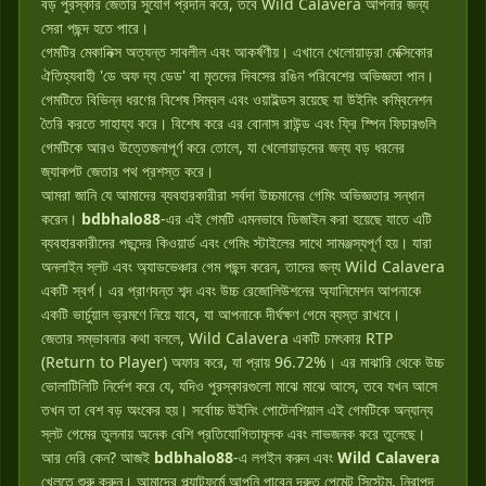
বড় পুরস্কার জেতার সুযোগ প্রদান করে, তবে Wild Calavera আপনার জন্য
সেরা পছন্দ হতে পারে।
গেমটির মেকানিক্স অত্যন্ত সাবলীল এবং আকর্ষণীয়। এখানে খেলোয়াড়রা মেক্সিকোর
ঐতিহ্যবাহী 'ডে অফ দ্য ডেড' বা মৃতদের দিবসের রঙিন পরিবেশের অভিজ্ঞতা পান।
গেমটিতে বিভিন্ন ধরণের বিশেষ সিম্বল এবং ওয়াইল্ডস রয়েছে যা উইনিং কম্বিনেশন
তৈরি করতে সাহায্য করে। বিশেষ করে এর বোনাস রাউন্ড এবং ফ্রি স্পিন ফিচারগুলি
গেমটিকে আরও উত্তেজনাপূর্ণ করে তোলে, যা খেলোয়াড়দের জন্য বড় ধরনের
জ্যাকপট জেতার পথ প্রশস্ত করে।
আমরা জানি যে আমাদের ব্যবহারকারীরা সর্বদা উচ্চমানের গেমিং অভিজ্ঞতার সন্ধান
করেন।
bdbhalo88
-এর এই গেমটি এমনভাবে ডিজাইন করা হয়েছে যাতে এটি
ব্যবহারকারীদের পছন্দের কিওয়ার্ড এবং গেমিং স্টাইলের সাথে সামঞ্জস্যপূর্ণ হয়। যারা
অনলাইন স্লট এবং অ্যাডভেঞ্চার গেম পছন্দ করেন, তাদের জন্য Wild Calavera
একটি স্বর্গ। এর প্রাণবন্ত শব্দ এবং উচ্চ রেজোলিউশনের অ্যানিমেশন আপনাকে
একটি ভার্চুয়াল ভ্রমণে নিয়ে যাবে, যা আপনাকে দীর্ঘক্ষণ গেমে ব্যস্ত রাখবে।
জেতার সম্ভাবনার কথা বললে, Wild Calavera একটি চমৎকার RTP
(Return to Player) অফার করে, যা প্রায় 96.72%। এর মাঝারি থেকে উচ্চ
ভোলাটিলিটি নির্দেশ করে যে, যদিও পুরস্কারগুলো মাঝে মাঝে আসে, তবে যখন আসে
তখন তা বেশ বড় অংকের হয়। সর্বোচ্চ উইনিং পোটেনশিয়াল এই গেমটিকে অন্যান্য
স্লট গেমের তুলনায় অনেক বেশি প্রতিযোগিতামূলক এবং লাভজনক করে তুলেছে।
আর দেরি কেন? আজই
bdbhalo88
-এ লগইন করুন এবং
Wild Calavera
খেলতে শুরু করুন। আমাদের প্ল্যাটফর্মে আপনি পাবেন দ্রুত পেমেন্ট সিস্টেম, নিরাপদ