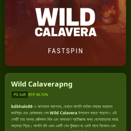
▶
Wild Calaverapng
PG Soft
RTP 96.72%
bdbhalo88
-এ আপনাকে স্বাগতম, যেখানে আপনি বর্তমান সময়ের অন্যতম
জনপ্রিয় এবং রোমাঞ্চকর গেম
Wild Calavera
উপভোগ করতে পারবেন। এই
গেমটি তার অনন্য মেক্সিকান থিম এবং অসাধারণ গ্রাফিক্সের জন্য খেলোয়াড়দের কাছে
অত্যন্ত প্রিয়। আপনি যদি এমন একটি গেম খুঁজছেন যা একই সাথে বিনোদন এবং