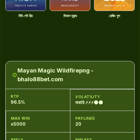
নিউ গেট রিচ
মিডাস হ্যান্ড
রেজিং বুল
Mayan Magic Wildfirepng -
⚙️
bhalo88bet.com
RTP
VOLATILITY
96.5%
মাঝারি ⚡⚡⚡🌑🌑
MAX WIN
PAYLINES
x5000
20
REELS
MIN BET