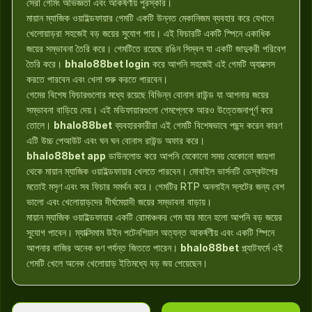
সেরা গেমিং অভিজ্ঞতা এবং আকর্ষণীয় পুরস্কার।
মায়ান ম্যাজিক ওয়াইল্ডফায়ার গেমটি একটি উন্নত মেকানিজম ব্যবহার করে যেখানে
খেলোয়াড়রা সহজেই বড় জয়ের সুযোগ পায়। এই ফিচারটি একটি স্পিনে একাধিক
জয়ের সম্ভাবনা তৈরি করে। গেমটিতে রয়েছে রঙিন সিম্বল যা একটি জাদুকরী পরিবেশ
তৈরি করে।
bhalo88bet login
করে আপনি সহজেই এই গেমটি অ্যাক্সেস
করতে পারবেন এবং খেলা শুরু করতে পারবেন।
গেমের বিশেষ ফিচারগুলোর মধ্যে রয়েছে বিভিন্ন বোনাস রাউন্ড যা আপনার জয়ের
সম্ভাবনা বাড়িয়ে দেয়। এই মডিফায়ারগুলো গেমপ্লেকে আরও উত্তেজনাপূর্ণ করে
তোলে।
bhalo88bet
ব্যবহারকারীরা এই গেমটি বিশেষভাবে পছন্দ করেন কারণ
এটি উচ্চ পেআউট এবং ঘন ঘন বোনাস রাউন্ড অফার করে।
bhalo88bet app
ডাউনলোড করে আপনি যেকোনো সময় যেকোনো জায়গা
থেকে মায়ান ম্যাজিক ওয়াইল্ডফায়ার খেলতে পারবেন। মোবাইল ভার্সনটি ডেস্কটপের
মতোই মসৃণ এবং সব ফিচার সমর্থন করে। গেমটির RTP অনলাইন স্লটের জন্য বেশ
ভালো এবং খেলোয়াড়দের দীর্ঘমেয়াদী জয়ের সম্ভাবনা বাড়ায়।
মায়ান ম্যাজিক ওয়াইল্ডফায়ার একটি রোমাঞ্চকর গেম যার মানে হলো আপনি বড় জয়ের
সুযোগ পাবেন। ম্যাক্সিমাম উইন পটেনশিয়াল অত্যন্ত আকর্ষণীয় এবং একটি স্পিনে
আপনার বাজির অনেক গুণ পর্যন্ত জিততে পারেন।
bhalo88bet
প্ল্যাটফর্মে এই
গেমটি খেলে অনেক খেলোয়াড় ইতিমধ্যে বড় জয় পেয়েছেন।