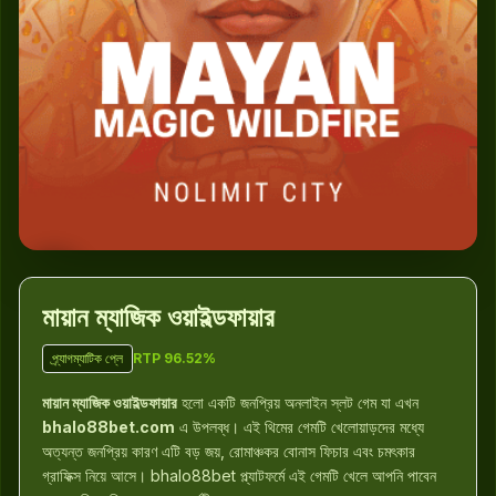
▶
মায়ান ম্যাজিক ওয়াইল্ডফায়ার
প্র্যাগম্যাটিক প্লে
RTP 96.52%
মায়ান ম্যাজিক ওয়াইল্ডফায়ার
হলো একটি জনপ্রিয় অনলাইন স্লট গেম যা এখন
bhalo88bet.com
এ উপলব্ধ। এই থিমের গেমটি খেলোয়াড়দের মধ্যে
অত্যন্ত জনপ্রিয় কারণ এটি বড় জয়, রোমাঞ্চকর বোনাস ফিচার এবং চমৎকার
গ্রাফিক্স নিয়ে আসে। bhalo88bet প্ল্যাটফর্মে এই গেমটি খেলে আপনি পাবেন