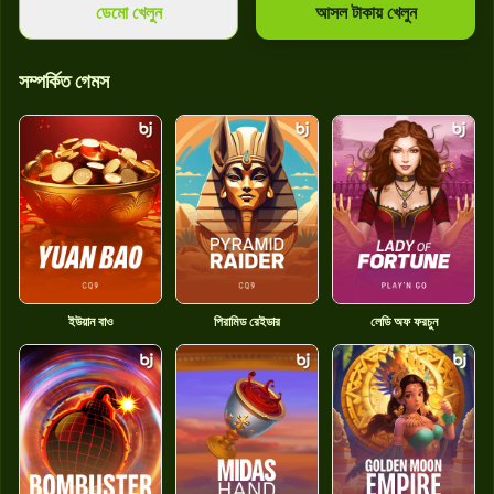
ডেমো খেলুন
আসল টাকায় খেলুন
সম্পর্কিত গেমস
ইউয়ান বাও
পিরামিড রেইডার
লেডি অফ ফরচুন