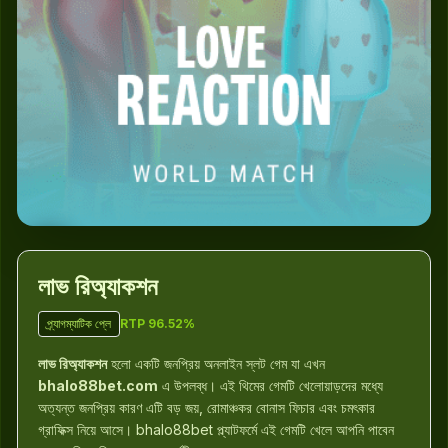
▶
লাভ রিঅ্যাকশন
প্র্যাগম্যাটিক প্লে
RTP 96.52%
লাভ রিঅ্যাকশন
হলো একটি জনপ্রিয় অনলাইন স্লট গেম যা এখন
bhalo88bet.com
এ উপলব্ধ। এই থিমের গেমটি খেলোয়াড়দের মধ্যে
অত্যন্ত জনপ্রিয় কারণ এটি বড় জয়, রোমাঞ্চকর বোনাস ফিচার এবং চমৎকার
গ্রাফিক্স নিয়ে আসে। bhalo88bet প্ল্যাটফর্মে এই গেমটি খেলে আপনি পাবেন