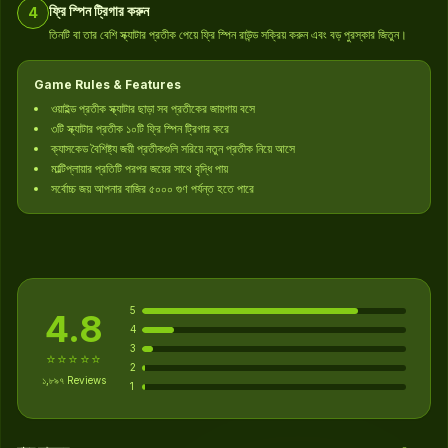
ফ্রি স্পিন ট্রিগার করুন
4
তিনটি বা তার বেশি স্ক্যাটার প্রতীক পেয়ে ফ্রি স্পিন রাউন্ড সক্রিয় করুন এবং বড় পুরস্কার জিতুন।
Game Rules & Features
ওয়াইল্ড প্রতীক স্ক্যাটার ছাড়া সব প্রতীকের জায়গায় বসে
৩টি স্ক্যাটার প্রতীক ১০টি ফ্রি স্পিন ট্রিগার করে
ক্যাসকেড বৈশিষ্ট্য জয়ী প্রতীকগুলি সরিয়ে নতুন প্রতীক নিয়ে আসে
মাল্টিপ্লায়ার প্রতিটি পরপর জয়ের সাথে বৃদ্ধি পায়
সর্বোচ্চ জয় আপনার বাজির ৫০০০ গুণ পর্যন্ত হতে পারে
5
4.8
4
3
⭐⭐⭐⭐⭐
2
১,৮৯৭ Reviews
1